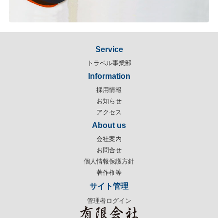
Service
トラベル事業部
Information
採用情報
お知らせ
アクセス
About us
会社案内
お問合せ
個人情報保護方針
著作権等
サイト管理
管理者ログイン