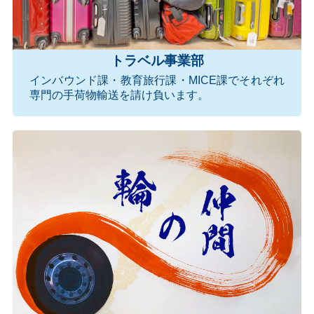
トラベル事業部
インバウンド課・教育旅行課・MICE課でそれぞれ
専門の手荷物輸送を請け負います。